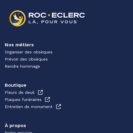
Nos métiers
Organiser des obsèques
Prévoir des obsèques
Rendre hommage
Boutique
Fleurs de deuil
Plaques funéraires
Entretien de monument
À propos
Notre mission