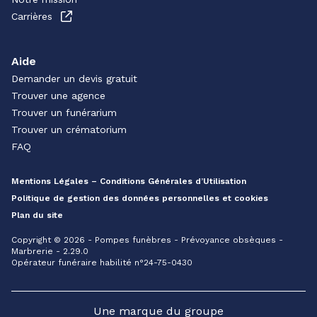
Carrières
Aide
Demander un devis gratuit
Trouver une agence
Trouver un funérarium
Trouver un crématorium
FAQ
Mentions Légales – Conditions Générales d’Utilisation
Politique de gestion des données personnelles et cookies
Plan du site
Copyright © 2026 - Pompes funèbres - Prévoyance obsèques -
Marbrerie - 2.29.0
Opérateur funéraire habilité n°24-75-0430
Une marque du groupe