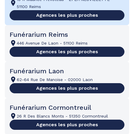
51100 Reims
Agences les plus proches
Funérarium Reims
446 Avenue De Laon
-
51100 Reims
Agences les plus proches
Funérarium Laon
62-64 Rue De Manoise
-
02000 Laon
Agences les plus proches
Funérarium Cormontreuil
26 R Des Blancs Monts
-
51350 Cormontreuil
Agences les plus proches