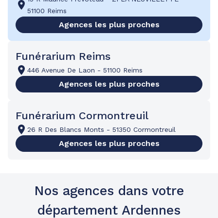
51100 Reims
Agences les plus proches
Funérarium Reims
446 Avenue De Laon
-
51100 Reims
Agences les plus proches
Funérarium Cormontreuil
26 R Des Blancs Monts
-
51350 Cormontreuil
Agences les plus proches
Nos agences dans votre
département Ardennes