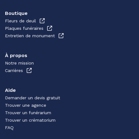
Boutique
Fleurs de deuil
Plaques funéraires
Entretien de monument
À propos
Notre mission
Carrières
Aide
Demander un devis gratuit
Trouver une agence
Trouver un funérarium
Trouver un crématorium
FAQ