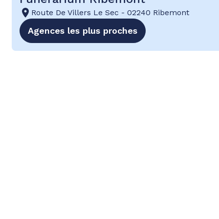
Route De Villers Le Sec
-
02240 Ribemont
Agences les plus proches