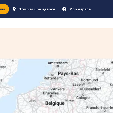
vis
Trouver une agence
Mon espace