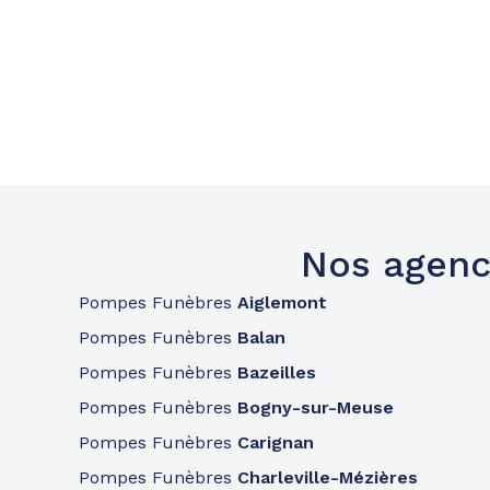
Nos agenc
Pompes Funèbres
Aiglemont
Pompes Funèbres
Balan
Pompes Funèbres
Bazeilles
Pompes Funèbres
Bogny-sur-Meuse
Pompes Funèbres
Carignan
Pompes Funèbres
Charleville-Mézières