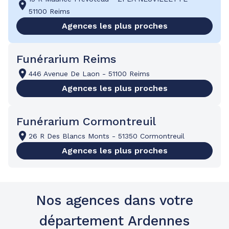
51100 Reims
Agences les plus proches
Funérarium Reims
446 Avenue De Laon
-
51100 Reims
Agences les plus proches
Funérarium Cormontreuil
26 R Des Blancs Monts
-
51350 Cormontreuil
Agences les plus proches
Nos agences dans votre
département Ardennes