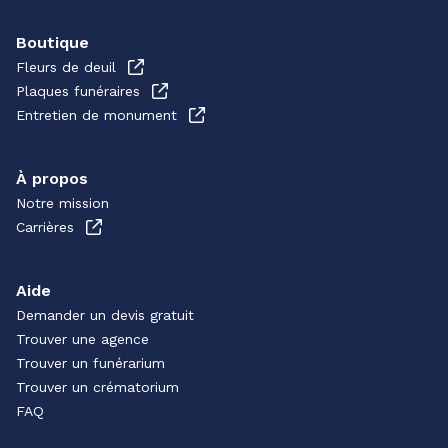
Boutique
Fleurs de deuil
Plaques funéraires
Entretien de monument
À propos
Notre mission
Carrières
Aide
Demander un devis gratuit
Trouver une agence
Trouver un funérarium
Trouver un crématorium
FAQ