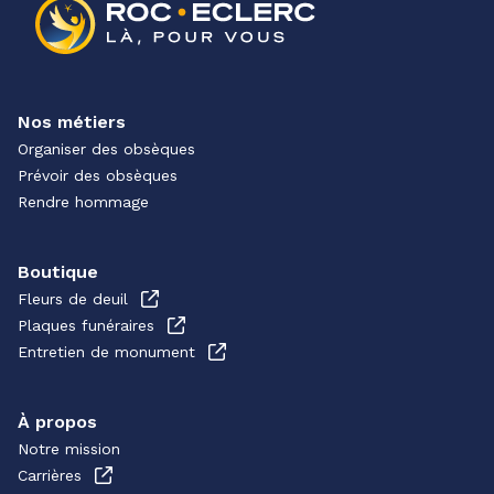
Nos métiers
Organiser des obsèques
Prévoir des obsèques
Rendre hommage
Boutique
Fleurs de deuil
Plaques funéraires
Entretien de monument
À propos
Notre mission
Carrières