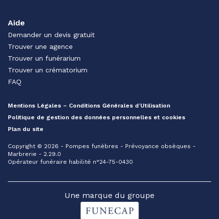
Aide
Demander un devis gratuit
Trouver une agence
Trouver un funérarium
Trouver un crématorium
FAQ
Mentions Légales – Conditions Générales d’Utilisation
Politique de gestion des données personnelles et cookies
Plan du site
Copyright © 2026 - Pompes funèbres - Prévoyance obsèques -
Marbrerie - 2.29.0
Opérateur funéraire habilité n°24-75-0430
Une marque du groupe