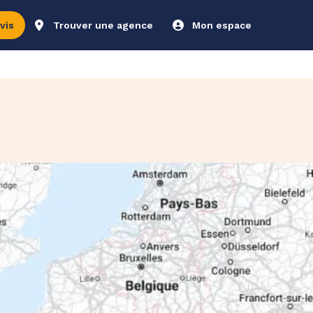
vis
Trouver une agence
Mon espace