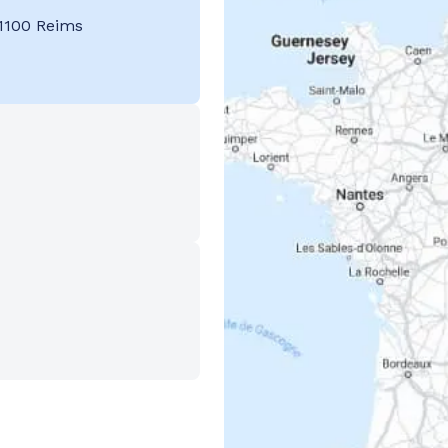
1100 Reims