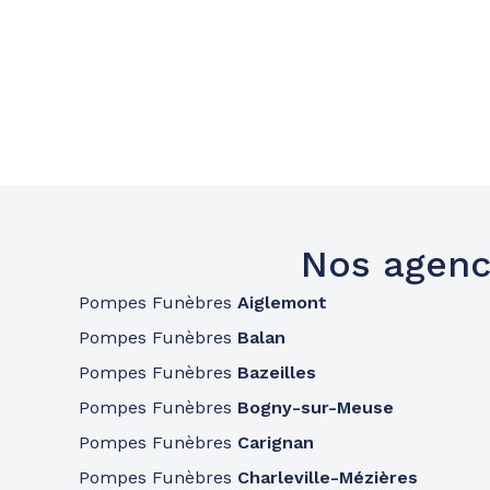
Nos agenc
Pompes Funèbres
Aiglemont
Pompes Funèbres
Balan
Pompes Funèbres
Bazeilles
Pompes Funèbres
Bogny-sur-Meuse
Pompes Funèbres
Carignan
Pompes Funèbres
Charleville-Mézières