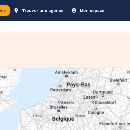
vis
Trouver une agence
Mon espace