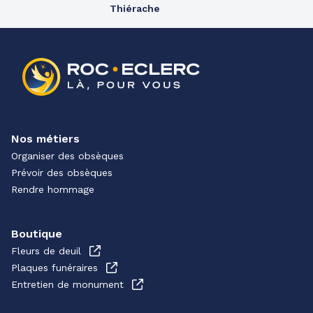
Thiérache
Nos métiers
Organiser des obsèques
Prévoir des obsèques
Rendre hommage
Boutique
Fleurs de deuil
Plaques funéraires
Entretien de monument