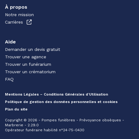
À propos
Notre mission
Carrières
Aide
Demander un devis gratuit
Trouver une agence
Trouver un funérarium
Trouver un crématorium
FAQ
Mentions Légales – Conditions Générales d’Utilisation
Politique de gestion des données personnelles et cookies
Plan du site
Copyright © 2026 - Pompes funèbres - Prévoyance obsèques -
Marbrerie - 2.29.0
Opérateur funéraire habilité n°24-75-0430