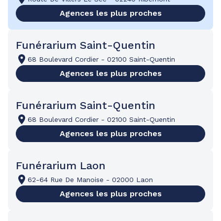
Agences les plus proches
Funérarium Saint-Quentin
68 Boulevard Cordier
-
02100 Saint-Quentin
Agences les plus proches
Funérarium Saint-Quentin
68 Boulevard Cordier
-
02100 Saint-Quentin
Agences les plus proches
Funérarium Laon
62-64 Rue De Manoise
-
02000 Laon
Agences les plus proches