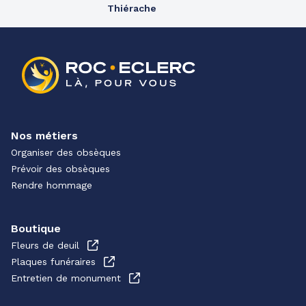
Thiérache
Nos métiers
Organiser des obsèques
Prévoir des obsèques
Rendre hommage
Boutique
Fleurs de deuil
Plaques funéraires
Entretien de monument