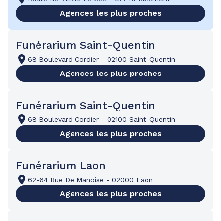
Agences les plus proches
Funérarium Saint-Quentin
68 Boulevard Cordier
-
02100 Saint-Quentin
Agences les plus proches
Funérarium Saint-Quentin
68 Boulevard Cordier
-
02100 Saint-Quentin
Agences les plus proches
Funérarium Laon
62-64 Rue De Manoise
-
02000 Laon
Agences les plus proches