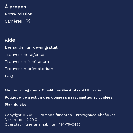
À propos
Notre mission
Carrières
Aide
Demander un devis gratuit
Trouver une agence
Trouver un funérarium
Trouver un crématorium
FAQ
Mentions Légales – Conditions Générales d’Utilisation
Politique de gestion des données personnelles et cookies
Plan du site
Copyright © 2026 - Pompes funèbres - Prévoyance obsèques -
Marbrerie - 2.29.0
Opérateur funéraire habilité n°24-75-0430