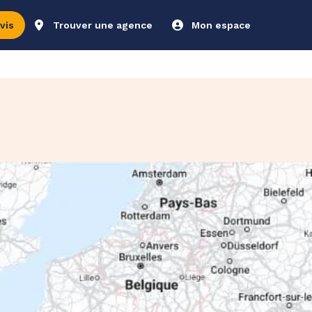
vis
Trouver une agence
Mon espace