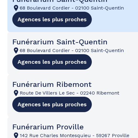
68 Boulevard Cordier
-
02100 Saint-Quentin
Agences les plus proches
Funérarium Saint-Quentin
68 Boulevard Cordier
-
02100 Saint-Quentin
Agences les plus proches
Funérarium Ribemont
Route De Villers Le Sec
-
02240 Ribemont
Agences les plus proches
Funérarium Proville
142 Rue Charles Montesquieu
-
59267 Proville