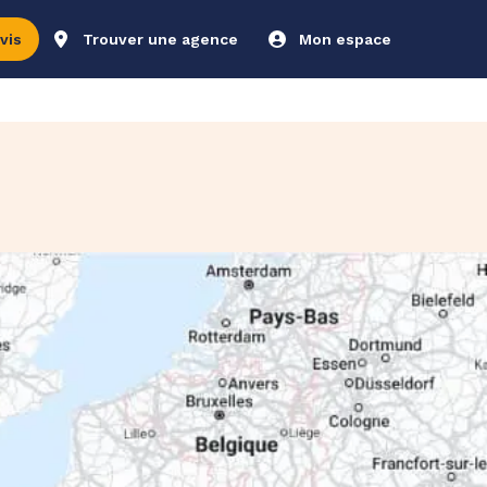
vis
Trouver une agence
Mon espace