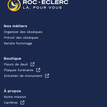
Nos métiers
Organiser des obsèques
Prévoir des obsèques
Rendre hommage
Boutique
Fleurs de deuil
Plaques funéraires
Entretien de monument
À propos
Notre mission
Carrières