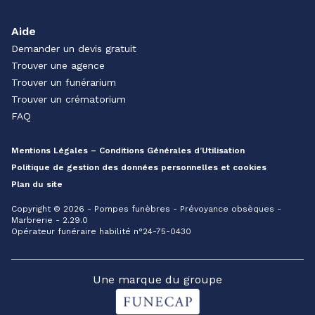
Aide
Demander un devis gratuit
Trouver une agence
Trouver un funérarium
Trouver un crématorium
FAQ
Mentions Légales – Conditions Générales d’Utilisation
Politique de gestion des données personnelles et cookies
Plan du site
Copyright © 2026 - Pompes funèbres - Prévoyance obsèques -
Marbrerie - 2.29.0
Opérateur funéraire habilité n°24-75-0430
Une marque du groupe