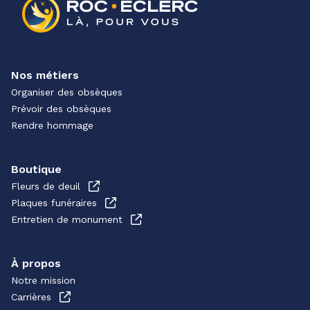
Nos métiers
Organiser des obsèques
Prévoir des obsèques
Rendre hommage
Boutique
Fleurs de deuil
Plaques funéraires
Entretien de monument
À propos
Notre mission
Carrières