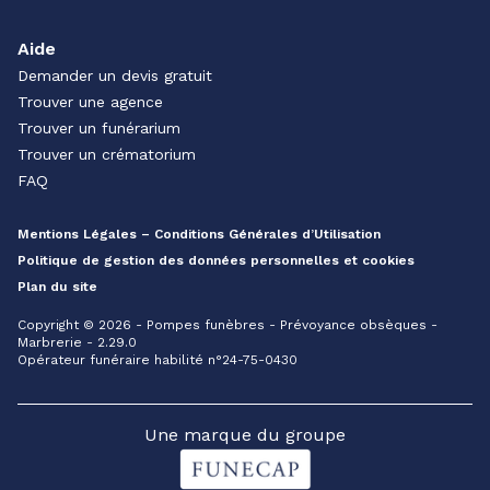
Aide
Demander un devis gratuit
Trouver une agence
Trouver un funérarium
Trouver un crématorium
FAQ
Mentions Légales – Conditions Générales d’Utilisation
Politique de gestion des données personnelles et cookies
Plan du site
Copyright © 2026 - Pompes funèbres - Prévoyance obsèques -
Marbrerie - 2.29.0
Opérateur funéraire habilité n°24-75-0430
Une marque du groupe