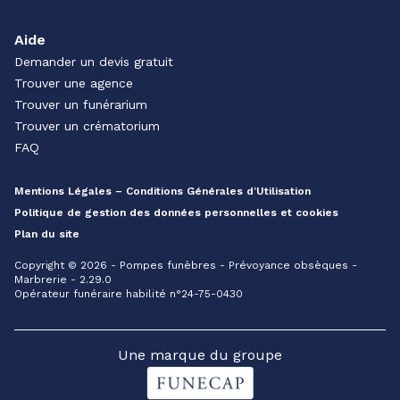
Aide
Demander un devis gratuit
Trouver une agence
Trouver un funérarium
Trouver un crématorium
FAQ
Mentions Légales – Conditions Générales d’Utilisation
Politique de gestion des données personnelles et cookies
Plan du site
Copyright © 2026 - Pompes funèbres - Prévoyance obsèques -
Marbrerie - 2.29.0
Opérateur funéraire habilité n°24-75-0430
Une marque du groupe