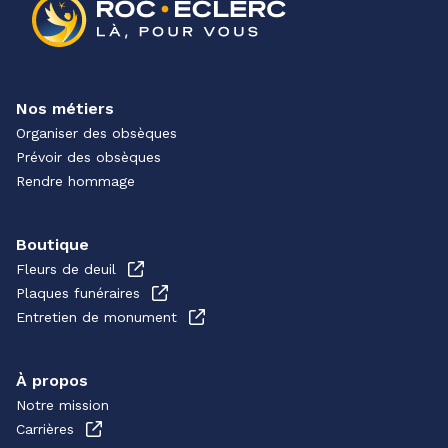
Nos métiers
Organiser des obsèques
Prévoir des obsèques
Rendre hommage
Boutique
Fleurs de deuil
Plaques funéraires
Entretien de monument
À propos
Notre mission
Carrières