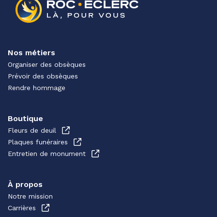
Nos métiers
Organiser des obsèques
Prévoir des obsèques
Rendre hommage
Boutique
Fleurs de deuil
Plaques funéraires
Entretien de monument
À propos
Notre mission
Carrières