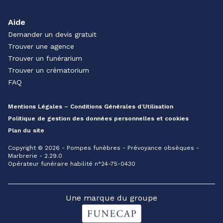
Aide
Demander un devis gratuit
Trouver une agence
Trouver un funérarium
Trouver un crématorium
FAQ
Mentions Légales – Conditions Générales d’Utilisation
Politique de gestion des données personnelles et cookies
Plan du site
Copyright © 2026 - Pompes funèbres - Prévoyance obsèques -
Marbrerie - 2.29.0
Opérateur funéraire habilité n°24-75-0430
Une marque du groupe