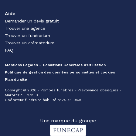
Aide
Demander un devis gratuit
Trouver une agence
Trouver un funérarium
Trouver un crématorium
FAQ
Mentions Légales – Conditions Générales d’Utilisation
Politique de gestion des données personnelles et cookies
Plan du site
Copyright © 2026 - Pompes funèbres - Prévoyance obsèques -
Marbrerie - 2.29.0
Opérateur funéraire habilité n°24-75-0430
Une marque du groupe