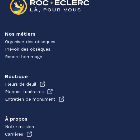
Nos métiers
Organiser des obsèques
Prévoir des obsèques
Rendre hommage
Boutique
Fleurs de deuil
Plaques funéraires
Entretien de monument
À propos
Notre mission
Carrières