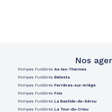
Nos agen
Pompes Funèbres
Ax-les-Thermes
Pompes Funèbres
Bélesta
Pompes Funèbres
Ferrières-sur-Ariège
Pompes Funèbres
Foix
Pompes Funèbres
La Bastide-de-Sérou
Pompes Funèbres
La Tour-du-Crieu