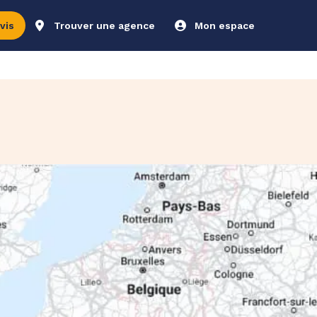
vis
Trouver une agence
Mon espace