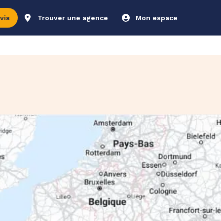
vis
Trouver une agence
Mon espace