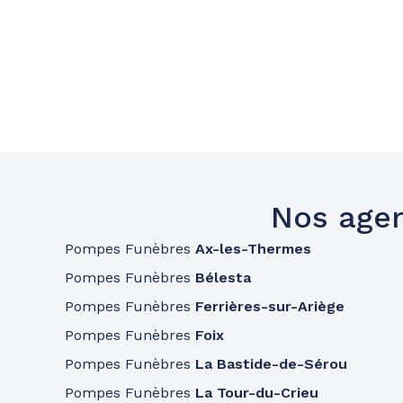
Nos agen
Pompes Funèbres
Ax-les-Thermes
Pompes Funèbres
Bélesta
Pompes Funèbres
Ferrières-sur-Ariège
Pompes Funèbres
Foix
Pompes Funèbres
La Bastide-de-Sérou
Pompes Funèbres
La Tour-du-Crieu