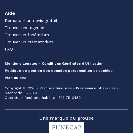
Aide
Demander un devis gratuit
Trouver une agence
Trouver un funérarium
Trouver un crématorium
FAQ
Mentions Légales – Conditions Générales d’Utilisation
Politique de gestion des données personnelles et cookies
Plan du site
Copyright © 2026 - Pompes funèbres - Prévoyance obsèques -
Marbrerie - 2.29.0
Opérateur funéraire habilité n°24-75-0430
Une marque du groupe