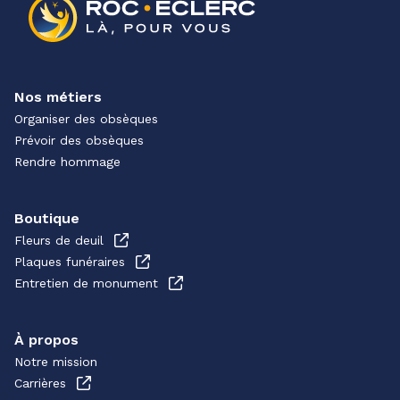
Nos métiers
Organiser des obsèques
Prévoir des obsèques
Rendre hommage
Boutique
Fleurs de deuil
Plaques funéraires
Entretien de monument
À propos
Notre mission
Carrières