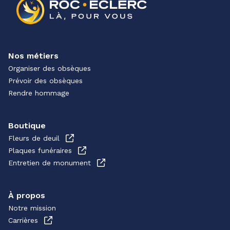
Nos métiers
Organiser des obsèques
Prévoir des obsèques
Rendre hommage
Boutique
Fleurs de deuil
Plaques funéraires
Entretien de monument
À propos
Notre mission
Carrières