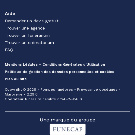
Aide
Demander un devis gratuit
Trouver une agence
Trouver un funérarium
Trouver un crématorium
FAQ
Mentions Légales – Conditions Générales d’Utilisation
Politique de gestion des données personnelles et cookies
Plan du site
Copyright © 2026 - Pompes funèbres - Prévoyance obsèques -
Marbrerie - 2.29.0
Opérateur funéraire habilité n°24-75-0430
Une marque du groupe