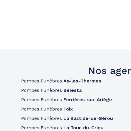
Nos agen
Pompes Funèbres
Ax-les-Thermes
Pompes Funèbres
Bélesta
Pompes Funèbres
Ferrières-sur-Ariège
Pompes Funèbres
Foix
Pompes Funèbres
La Bastide-de-Sérou
Pompes Funèbres
La Tour-du-Crieu