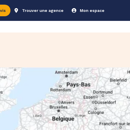
vis
Trouver une agence
Mon espace