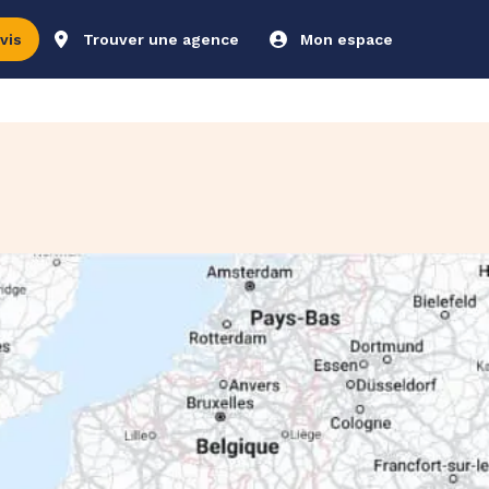
vis
Trouver une agence
Mon espace