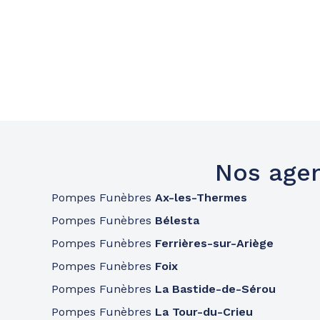
Nos agen
Pompes Funèbres
Ax-les-Thermes
Pompes Funèbres
Bélesta
Pompes Funèbres
Ferrières-sur-Ariège
Pompes Funèbres
Foix
Pompes Funèbres
La Bastide-de-Sérou
Pompes Funèbres
La Tour-du-Crieu