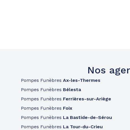
Nos agen
Pompes Funèbres
Ax-les-Thermes
Pompes Funèbres
Bélesta
Pompes Funèbres
Ferrières-sur-Ariège
Pompes Funèbres
Foix
Pompes Funèbres
La Bastide-de-Sérou
Pompes Funèbres
La Tour-du-Crieu