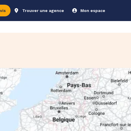
vis
Trouver une agence
Mon espace