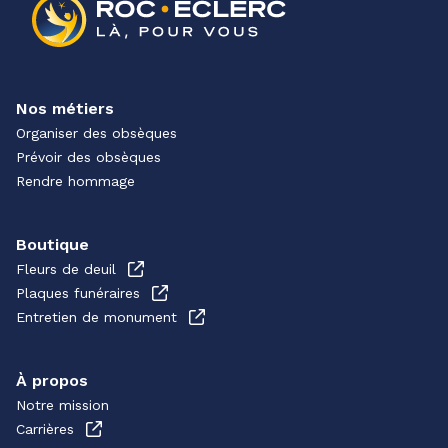
Nos métiers
Organiser des obsèques
Prévoir des obsèques
Rendre hommage
Boutique
Fleurs de deuil
Plaques funéraires
Entretien de monument
À propos
Notre mission
Carrières