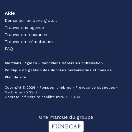
Aide
Demander un devis gratuit
Trouver une agence
Trouver un funérarium
Trouver un crématorium
FAQ
Mentions Légales – Conditions Générales d’Utilisation
Politique de gestion des données personnelles et cookies
Plan du site
Copyright © 2026 - Pompes funèbres - Prévoyance obsèques -
Marbrerie - 2.29.0
Opérateur funéraire habilité n°24-75-0430
Une marque du groupe