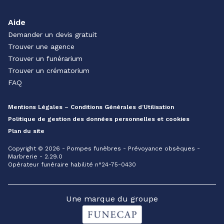
Aide
Demander un devis gratuit
Trouver une agence
Trouver un funérarium
Trouver un crématorium
FAQ
Mentions Légales – Conditions Générales d’Utilisation
Politique de gestion des données personnelles et cookies
Plan du site
Copyright © 2026 - Pompes funèbres - Prévoyance obsèques -
Marbrerie - 2.29.0
Opérateur funéraire habilité n°24-75-0430
Une marque du groupe