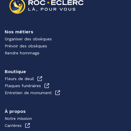
Nos métiers
Organiser des obsèques
Prévoir des obsèques
Rendre hommage
Boutique
Fleurs de deuil
Plaques funéraires
Entretien de monument
À propos
Notre mission
Carrières