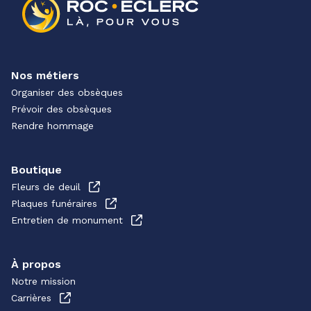
Nos métiers
Organiser des obsèques
Prévoir des obsèques
Rendre hommage
Boutique
Fleurs de deuil
Plaques funéraires
Entretien de monument
À propos
Notre mission
Carrières