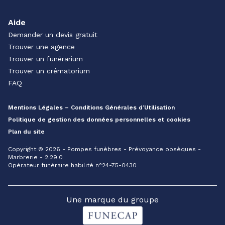
Aide
Demander un devis gratuit
Trouver une agence
Trouver un funérarium
Trouver un crématorium
FAQ
Mentions Légales – Conditions Générales d’Utilisation
Politique de gestion des données personnelles et cookies
Plan du site
Copyright © 2026 - Pompes funèbres - Prévoyance obsèques -
Marbrerie - 2.29.0
Opérateur funéraire habilité n°24-75-0430
Une marque du groupe