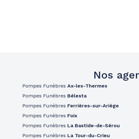
Nos agen
Pompes Funèbres
Ax-les-Thermes
Pompes Funèbres
Bélesta
Pompes Funèbres
Ferrières-sur-Ariège
Pompes Funèbres
Foix
Pompes Funèbres
La Bastide-de-Sérou
Pompes Funèbres
La Tour-du-Crieu