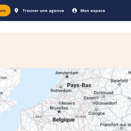
vis
Trouver une agence
Mon espace