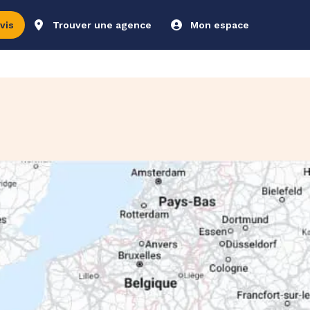
vis
Trouver une agence
Mon espace