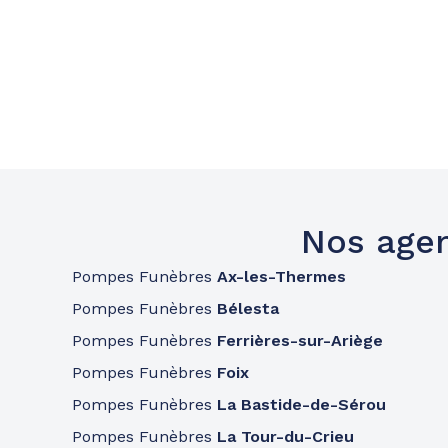
Nos agen
Pompes Funèbres
Ax-les-Thermes
Pompes Funèbres
Bélesta
Pompes Funèbres
Ferrières-sur-Ariège
Pompes Funèbres
Foix
Pompes Funèbres
La Bastide-de-Sérou
Pompes Funèbres
La Tour-du-Crieu