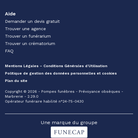
Aide
Demander un devis gratuit
Trouver une agence
Trouver un funérarium
Trouver un crématorium
FAQ
Mentions Légales – Conditions Générales d’Utilisation
Politique de gestion des données personnelles et cookies
Plan du site
Copyright © 2026 - Pompes funèbres - Prévoyance obsèques -
Marbrerie - 2.29.0
Opérateur funéraire habilité n°24-75-0430
Une marque du groupe