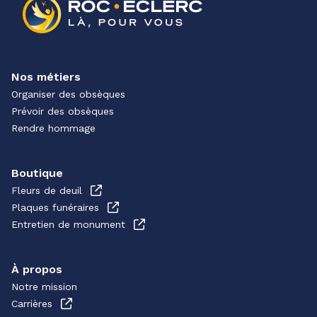
Nos métiers
Organiser des obsèques
Prévoir des obsèques
Rendre hommage
Boutique
Fleurs de deuil
Plaques funéraires
Entretien de monument
À propos
Notre mission
Carrières