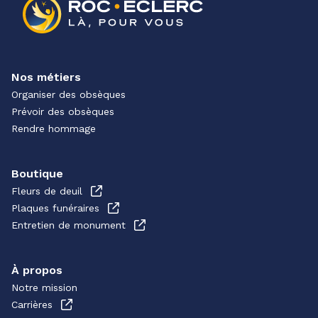
Nos métiers
Organiser des obsèques
Prévoir des obsèques
Rendre hommage
Boutique
Fleurs de deuil
Plaques funéraires
Entretien de monument
À propos
Notre mission
Carrières