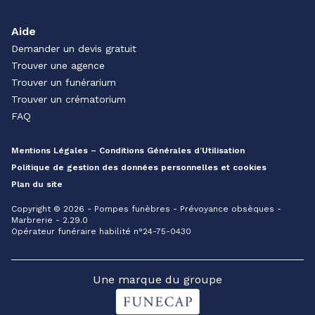
Aide
Demander un devis gratuit
Trouver une agence
Trouver un funérarium
Trouver un crématorium
FAQ
Mentions Légales – Conditions Générales d’Utilisation
Politique de gestion des données personnelles et cookies
Plan du site
Copyright © 2026 - Pompes funèbres - Prévoyance obsèques -
Marbrerie - 2.29.0
Opérateur funéraire habilité n°24-75-0430
Une marque du groupe