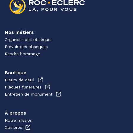
Nos métiers
Organiser des obsèques
Prévoir des obsèques
Rendre hommage
Boutique
Fleurs de deuil
Plaques funéraires
Entretien de monument
À propos
Notre mission
Carrières