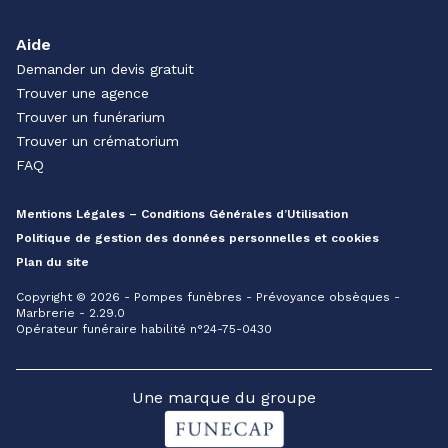
Aide
Demander un devis gratuit
Trouver une agence
Trouver un funérarium
Trouver un crématorium
FAQ
Mentions Légales – Conditions Générales d’Utilisation
Politique de gestion des données personnelles et cookies
Plan du site
Copyright © 2026 - Pompes funèbres - Prévoyance obsèques -
Marbrerie - 2.29.0
Opérateur funéraire habilité n°24-75-0430
Une marque du groupe