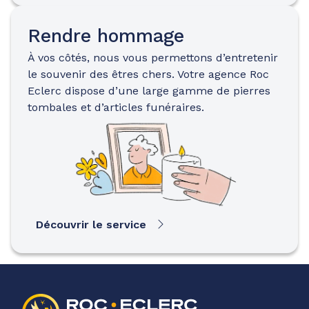
Rendre hommage
À vos côtés, nous vous permettons d’entretenir
le souvenir des êtres chers. Votre agence Roc
Eclerc dispose d’une large gamme de pierres
tombales et d’articles funéraires.
Découvrir le service