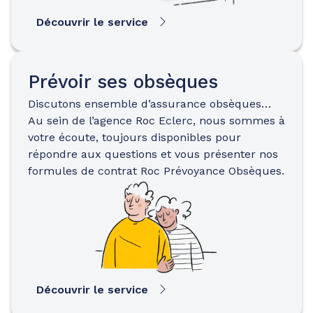
Découvrir le service
Prévoir ses obsèques
Discutons ensemble d’assurance obsèques…
Au sein de l’agence Roc Eclerc, nous sommes à
votre écoute, toujours disponibles pour
répondre aux questions et vous présenter nos
formules de contrat Roc Prévoyance Obsèques.
Découvrir le service