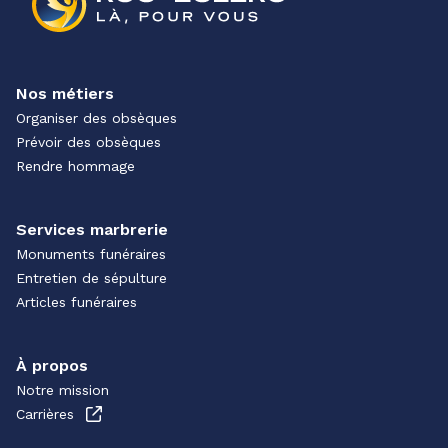
Nos métiers
Organiser des obsèques
Prévoir des obsèques
Rendre hommage
Services marbrerie
Monuments funéraires
Entretien de sépulture
Articles funéraires
À propos
Notre mission
Carrières