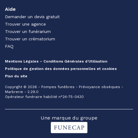
Aide
Demander un devis gratuit
Trouver une agence
Trouver un funérarium
Trouver un crématorium
FAQ
Mentions Légales – Conditions Générales d’Utilisation
Politique de gestion des données personnelles et cookies
Plan du site
Copyright © 2026 - Pompes funèbres - Prévoyance obsèques -
Marbrerie - 2.29.0
Opérateur funéraire habilité n°24-75-0430
Une marque du groupe