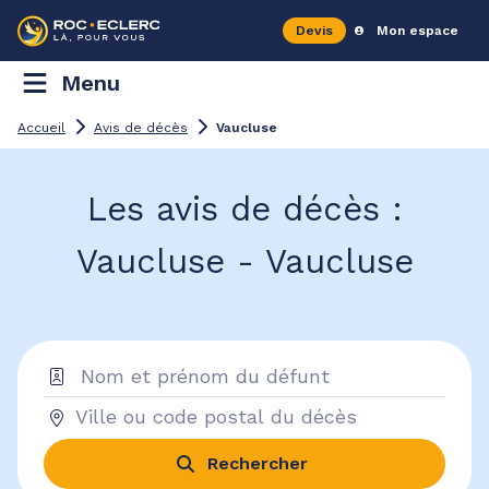
Devis
Mon espace
Menu
Accueil
Avis de décès
Vaucluse
Les avis de décès :
Vaucluse - Vaucluse
Rechercher