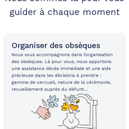
guider à chaque moment
Organiser des obsèques
Nous vous accompagnons dans l’organisation
des obsèques. Là pour vous, nous apportons
une assistance décès immédiate et une aide
précieuse dans les décisions à prendre :
gamme de cercueil, nature de la cérémonie,
recueillement auprès du défunt…