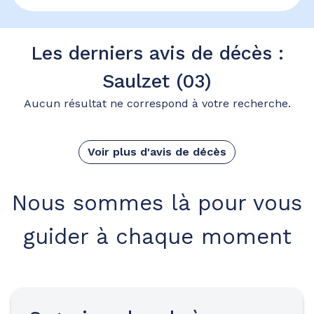
Les derniers avis de décès :
Saulzet (03)
Aucun résultat ne correspond à votre recherche.
Voir plus d'avis de décès
Nous sommes là pour vous
guider à chaque moment