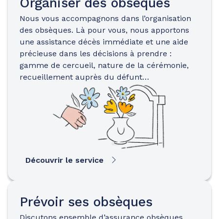
Organiser des obsèques
Nous vous accompagnons dans l’organisation
des obsèques. Là pour vous, nous apportons
une assistance décès immédiate et une aide
précieuse dans les décisions à prendre :
gamme de cercueil, nature de la cérémonie,
recueillement auprès du défunt…
Découvrir le service
Prévoir ses obsèques
Discutons ensemble d’assurance obsèques…