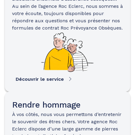
Au sein de l’agence Roc Eclerc, nous sommes à
votre écoute, toujours disponibles pour
répondre aux questions et vous présenter nos
formules de contrat Roc Prévoyance Obsèques.
Découvrir le service
Rendre hommage
À vos côtés, nous vous permettons d’entretenir
le souvenir des êtres chers. Votre agence Roc
Eclerc dispose d’une large gamme de pierres