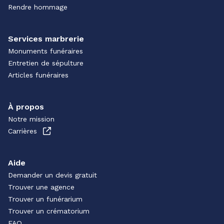
Rendre hommage
Services marbrerie
Monuments funéraires
Entretien de sépulture
Articles funéraires
À propos
Notre mission
Carrières
Aide
Demander un devis gratuit
Trouver une agence
Trouver un funérarium
Trouver un crématorium
FAQ