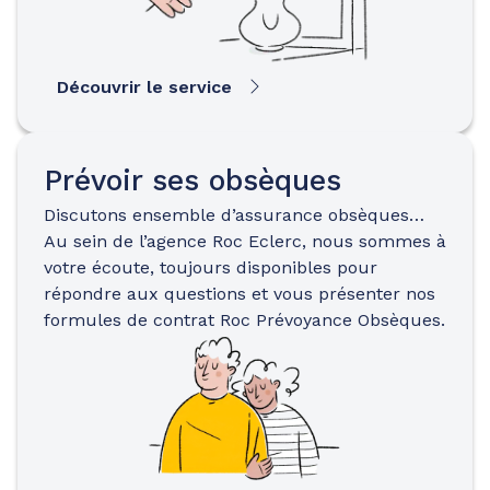
Découvrir le service
Prévoir ses obsèques
Discutons ensemble d’assurance obsèques…
Au sein de l’agence Roc Eclerc, nous sommes à
votre écoute, toujours disponibles pour
répondre aux questions et vous présenter nos
formules de contrat Roc Prévoyance Obsèques.