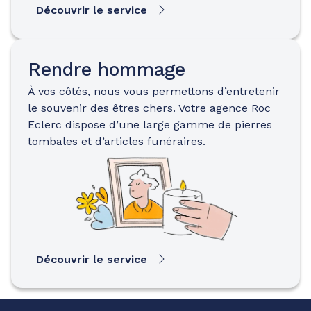
Découvrir le service
Rendre hommage
À vos côtés, nous vous permettons d’entretenir
le souvenir des êtres chers. Votre agence Roc
Eclerc dispose d’une large gamme de pierres
tombales et d’articles funéraires.
Découvrir le service