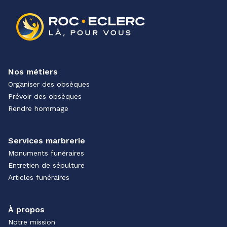
Nos métiers
Organiser des obsèques
Prévoir des obsèques
Rendre hommage
Services marbrerie
Monuments funéraires
Entretien de sépulture
Articles funéraires
À propos
Notre mission