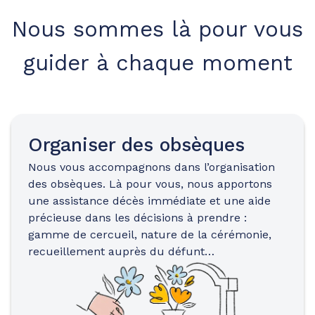
Nous sommes là pour vous
guider à chaque moment
Organiser des obsèques
Nous vous accompagnons dans l’organisation
des obsèques. Là pour vous, nous apportons
une assistance décès immédiate et une aide
précieuse dans les décisions à prendre :
gamme de cercueil, nature de la cérémonie,
recueillement auprès du défunt…