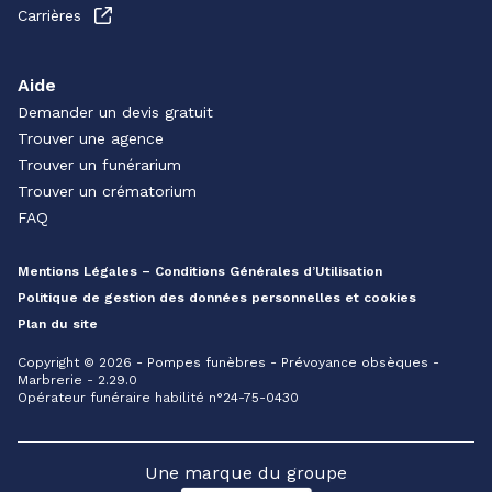
Carrières
Aide
Demander un devis gratuit
Trouver une agence
Trouver un funérarium
Trouver un crématorium
FAQ
Mentions Légales – Conditions Générales d’Utilisation
Politique de gestion des données personnelles et cookies
Plan du site
Copyright © 2026 - Pompes funèbres - Prévoyance obsèques -
Marbrerie - 2.29.0
Opérateur funéraire habilité n°24-75-0430
Une marque du groupe