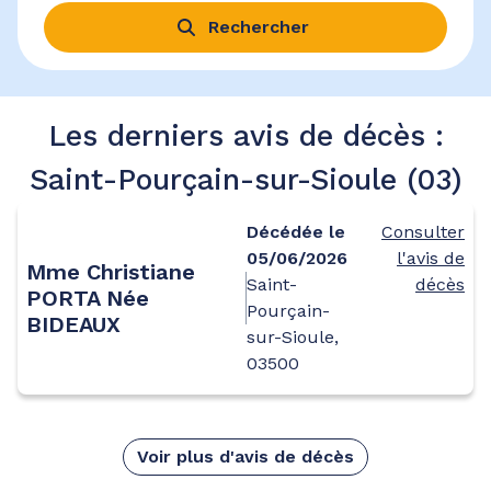
Rechercher
Les derniers avis de décès :
Saint-Pourçain-sur-Sioule (03)
Décédée le
Consulter
05/06/2026
l'avis de
Mme Christiane
Saint-
décès
PORTA Née
Pourçain-
BIDEAUX
sur-Sioule,
03500
Voir plus d'avis de décès