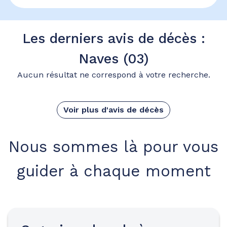
Les derniers avis de décès :
Naves (03)
Aucun résultat ne correspond à votre recherche.
Voir plus d'avis de décès
Nous sommes là pour vous
guider à chaque moment