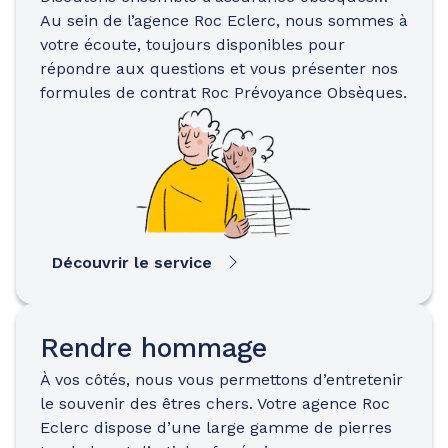
Au sein de l’agence Roc Eclerc, nous sommes à
votre écoute, toujours disponibles pour
répondre aux questions et vous présenter nos
formules de contrat Roc Prévoyance Obsèques.
Découvrir le service
Rendre hommage
À vos côtés, nous vous permettons d’entretenir
le souvenir des êtres chers. Votre agence Roc
Eclerc dispose d’une large gamme de pierres