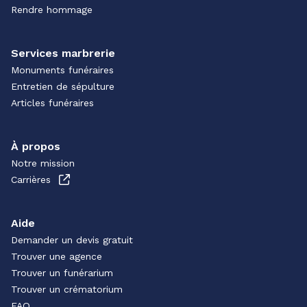
Rendre hommage
Services marbrerie
Monuments funéraires
Entretien de sépulture
Articles funéraires
À propos
Notre mission
Carrières
Aide
Demander un devis gratuit
Trouver une agence
Trouver un funérarium
Trouver un crématorium
FAQ