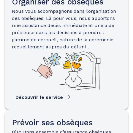
Organiser des obsèques
Nous vous accompagnons dans l’organisation
des obsèques. Là pour vous, nous apportons
une assistance décès immédiate et une aide
précieuse dans les décisions à prendre :
gamme de cercueil, nature de la cérémonie,
recueillement auprès du défunt…
Découvrir le service
Prévoir ses obsèques
Discutons ensemble d’assurance obsèques…