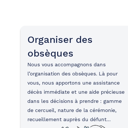
Organiser des
obsèques
Nous vous accompagnons dans
l’organisation des obsèques. Là pour
vous, nous apportons une assistance
décès immédiate et une aide précieuse
dans les décisions à prendre : gamme
de cercueil, nature de la cérémonie,
recueillement auprès du défunt…