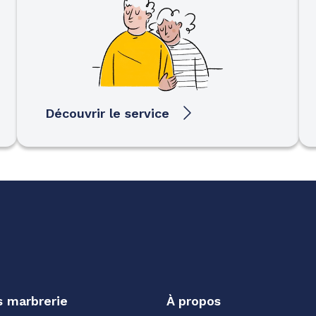
Découvrir le service
s marbrerie
À propos