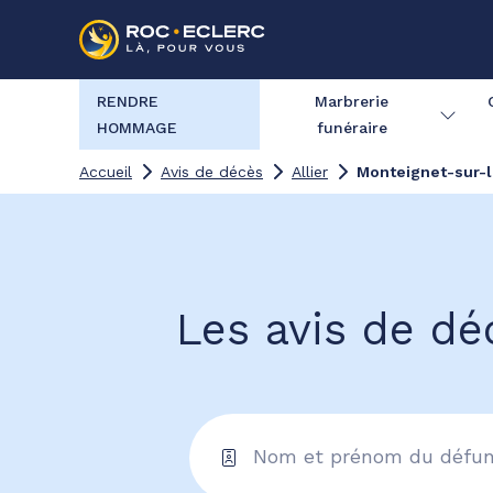
RENDRE
Marbrerie
HOMMAGE
funéraire
Accueil
Avis de décès
Allier
Monteignet-sur-l
Les avis de dé