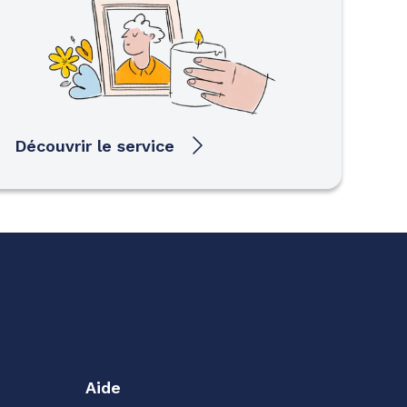
Découvrir le service
Aide