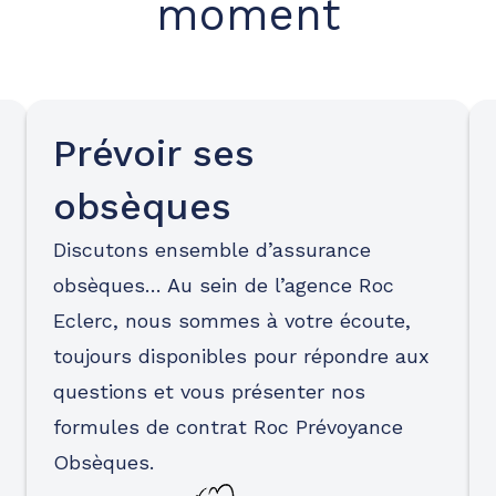
moment
Prévoir ses
obsèques
Discutons ensemble d’assurance
obsèques… Au sein de l’agence Roc
Eclerc, nous sommes à votre écoute,
toujours disponibles pour répondre aux
questions et vous présenter nos
formules de contrat Roc Prévoyance
Obsèques.