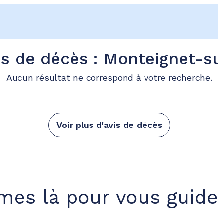
is de décès : Monteignet-su
Aucun résultat ne correspond à votre recherche.
Voir plus d'avis de décès
es là pour vous guide