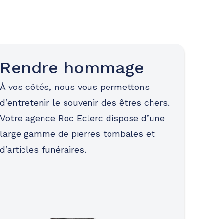
Rendre hommage
À vos côtés, nous vous permettons
d’entretenir le souvenir des êtres chers.
Votre agence Roc Eclerc dispose d’une
large gamme de pierres tombales et
d’articles funéraires.