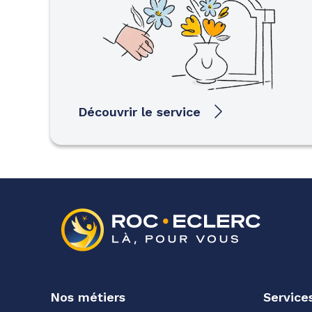
Découvrir le service
Nos métiers
Service