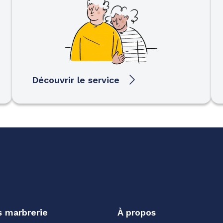
Découvrir le service
s marbrerie
À propos