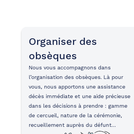
Organiser des
obsèques
Nous vous accompagnons dans
l’organisation des obsèques. Là pour
vous, nous apportons une assistance
décès immédiate et une aide précieuse
dans les décisions à prendre : gamme
de cercueil, nature de la cérémonie,
recueillement auprès du défunt…