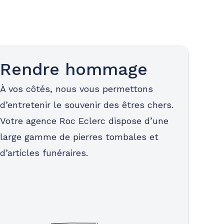
Rendre hommage
À vos côtés, nous vous permettons
d’entretenir le souvenir des êtres chers.
Votre agence Roc Eclerc dispose d’une
large gamme de pierres tombales et
d’articles funéraires.