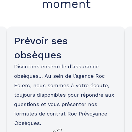
moment
Prévoir ses
obsèques
Discutons ensemble d’assurance
obsèques… Au sein de l’agence Roc
Eclerc, nous sommes à votre écoute,
toujours disponibles pour répondre aux
questions et vous présenter nos
formules de contrat Roc Prévoyance
Obsèques.