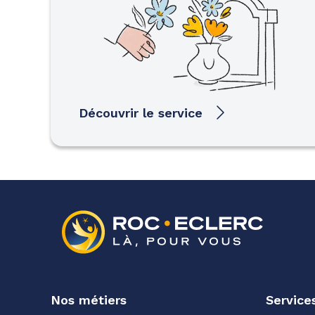
Découvrir le service
Nos métiers
Service