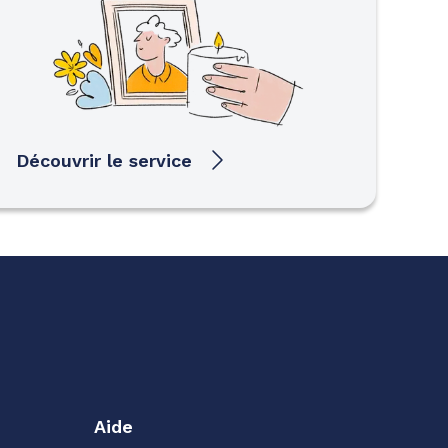
Découvrir le service
Aide