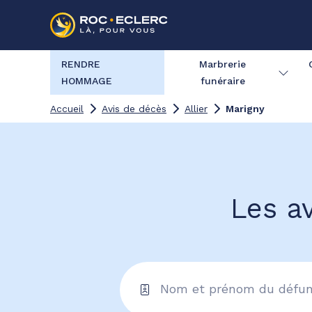
RENDRE
Marbrerie
HOMMAGE
funéraire
Accueil
Avis de décès
Allier
Marigny
Les av