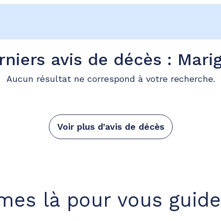
rniers avis de décès : Marig
Aucun résultat ne correspond à votre recherche.
Voir plus d'avis de décès
es là pour vous guide