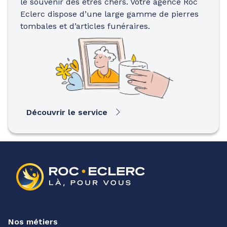
le souvenir des êtres chers. Votre agence Roc
Eclerc dispose d’une large gamme de pierres
tombales et d’articles funéraires.
Découvrir le service
Nos métiers