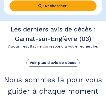
Rechercher
Les derniers avis de décès :
Garnat-sur-Engièvre (03)
Aucun résultat ne correspond à votre recherche.
Voir plus d'avis de décès
Nous sommes là pour vous
guider à chaque moment