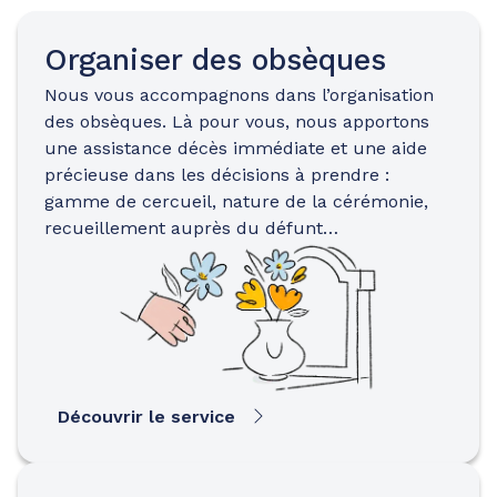
Organiser des obsèques
Nous vous accompagnons dans l’organisation
des obsèques. Là pour vous, nous apportons
une assistance décès immédiate et une aide
précieuse dans les décisions à prendre :
gamme de cercueil, nature de la cérémonie,
recueillement auprès du défunt…
Découvrir le service