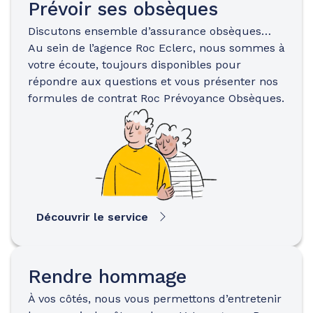
Prévoir ses obsèques
Discutons ensemble d’assurance obsèques…
Au sein de l’agence Roc Eclerc, nous sommes à
votre écoute, toujours disponibles pour
répondre aux questions et vous présenter nos
formules de contrat Roc Prévoyance Obsèques.
Découvrir le service
Rendre hommage
À vos côtés, nous vous permettons d’entretenir