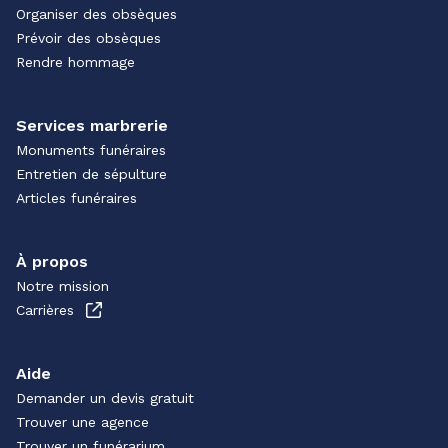
Organiser des obsèques
Prévoir des obsèques
Rendre hommage
Services marbrerie
Monuments funéraires
Entretien de sépulture
Articles funéraires
À propos
Notre mission
Carrières
Aide
Demander un devis gratuit
Trouver une agence
Trouver un funérarium