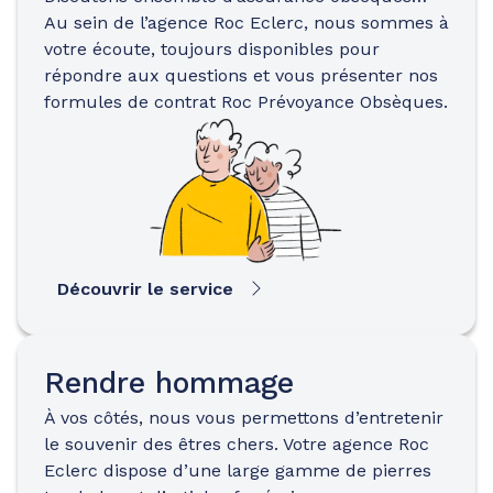
Au sein de l’agence Roc Eclerc, nous sommes à
votre écoute, toujours disponibles pour
répondre aux questions et vous présenter nos
formules de contrat Roc Prévoyance Obsèques.
Découvrir le service
Rendre hommage
À vos côtés, nous vous permettons d’entretenir
le souvenir des êtres chers. Votre agence Roc
Eclerc dispose d’une large gamme de pierres