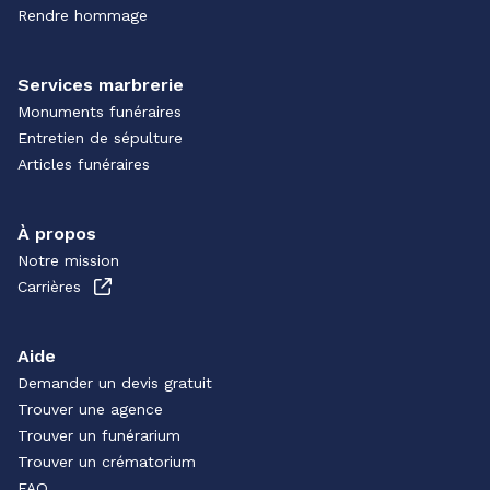
Rendre hommage
Services marbrerie
Monuments funéraires
Entretien de sépulture
Articles funéraires
À propos
Notre mission
Carrières
Aide
Demander un devis gratuit
Trouver une agence
Trouver un funérarium
Trouver un crématorium
FAQ