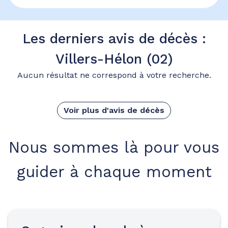
Les derniers avis de décès :
Villers-Hélon (02)
Aucun résultat ne correspond à votre recherche.
Voir plus d'avis de décès
Nous sommes là pour vous
guider à chaque moment