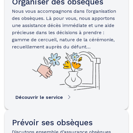
Organiser des obsèques
Nous vous accompagnons dans l’organisation
des obsèques. Là pour vous, nous apportons
une assistance décès immédiate et une aide
précieuse dans les décisions à prendre :
gamme de cercueil, nature de la cérémonie,
recueillement auprès du défunt…
Découvrir le service
Prévoir ses obsèques
Discutons ensemble d’assurance obsèques…