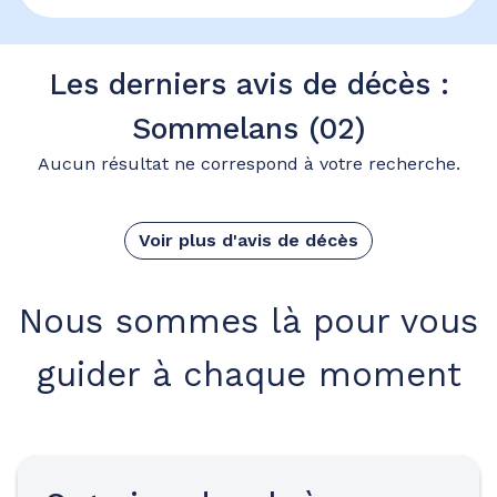
Les derniers avis de décès :
Sommelans (02)
Aucun résultat ne correspond à votre recherche.
Voir plus d'avis de décès
Nous sommes là pour vous
guider à chaque moment