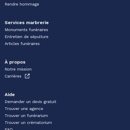
Rendre hommage
Services marbrerie
Monuments funéraires
Entretien de sépulture
Articles funéraires
À propos
Notre mission
Carrières
Aide
Demander un devis gratuit
Trouver une agence
Trouver un funérarium
Trouver un crématorium
FAQ