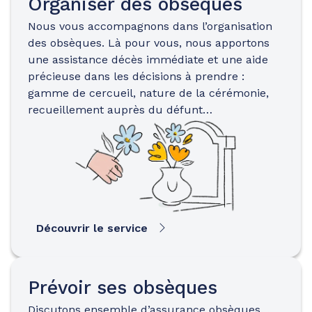
Organiser des obsèques
Nous vous accompagnons dans l’organisation
des obsèques. Là pour vous, nous apportons
une assistance décès immédiate et une aide
précieuse dans les décisions à prendre :
gamme de cercueil, nature de la cérémonie,
recueillement auprès du défunt…
Découvrir le service
Prévoir ses obsèques
Discutons ensemble d’assurance obsèques…