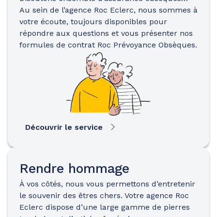
Au sein de l’agence Roc Eclerc, nous sommes à
votre écoute, toujours disponibles pour
répondre aux questions et vous présenter nos
formules de contrat Roc Prévoyance Obsèques.
Découvrir le service
Rendre hommage
À vos côtés, nous vous permettons d’entretenir
le souvenir des êtres chers. Votre agence Roc
Eclerc dispose d’une large gamme de pierres