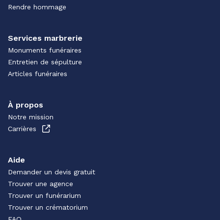
Rendre hommage
Services marbrerie
Monuments funéraires
Entretien de sépulture
Articles funéraires
À propos
Notre mission
Carrières
Aide
Demander un devis gratuit
Trouver une agence
Trouver un funérarium
Trouver un crématorium
FAQ