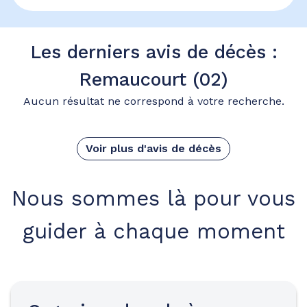
Les derniers avis de décès :
Remaucourt (02)
Aucun résultat ne correspond à votre recherche.
Voir plus d'avis de décès
Nous sommes là pour vous
guider à chaque moment