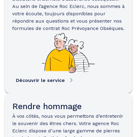
Au sein de l’agence Roc Eclerc, nous sommes à
votre écoute, toujours disponibles pour
répondre aux questions et vous présenter nos
formules de contrat Roc Prévoyance Obsèques.
Découvrir le service
Rendre hommage
À vos côtés, nous vous permettons d’entretenir
le souvenir des êtres chers. Votre agence Roc
Eclerc dispose d’une large gamme de pierres