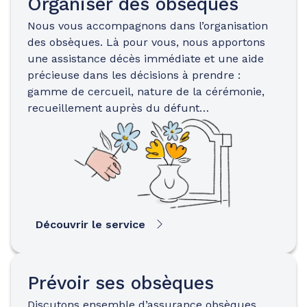
Organiser des obsèques
Nous vous accompagnons dans l’organisation
des obsèques. Là pour vous, nous apportons
une assistance décès immédiate et une aide
précieuse dans les décisions à prendre :
gamme de cercueil, nature de la cérémonie,
recueillement auprès du défunt…
Découvrir le service
Prévoir ses obsèques
Discutons ensemble d’assurance obsèques…