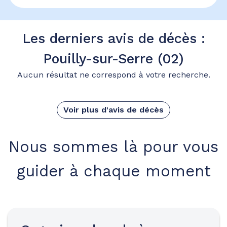
Les derniers avis de décès :
Pouilly-sur-Serre (02)
Aucun résultat ne correspond à votre recherche.
Voir plus d'avis de décès
Nous sommes là pour vous
guider à chaque moment