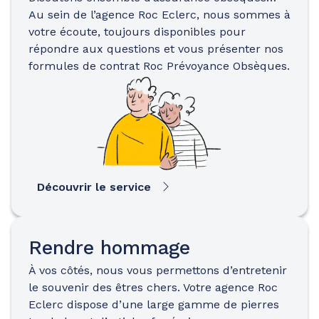
Au sein de l’agence Roc Eclerc, nous sommes à
votre écoute, toujours disponibles pour
répondre aux questions et vous présenter nos
formules de contrat Roc Prévoyance Obsèques.
Découvrir le service
Rendre hommage
À vos côtés, nous vous permettons d’entretenir
le souvenir des êtres chers. Votre agence Roc
Eclerc dispose d’une large gamme de pierres