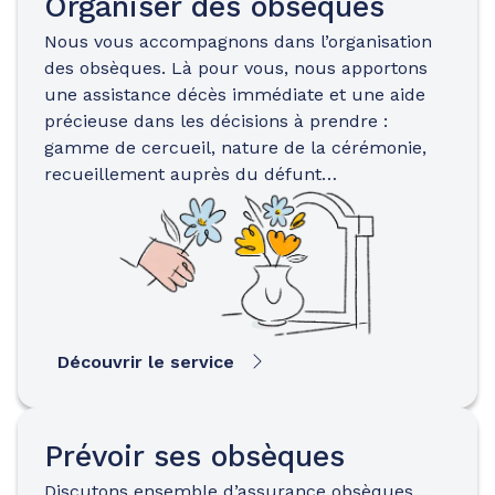
Organiser des obsèques
Nous vous accompagnons dans l’organisation
des obsèques. Là pour vous, nous apportons
une assistance décès immédiate et une aide
précieuse dans les décisions à prendre :
gamme de cercueil, nature de la cérémonie,
recueillement auprès du défunt…
Découvrir le service
Prévoir ses obsèques
Discutons ensemble d’assurance obsèques…