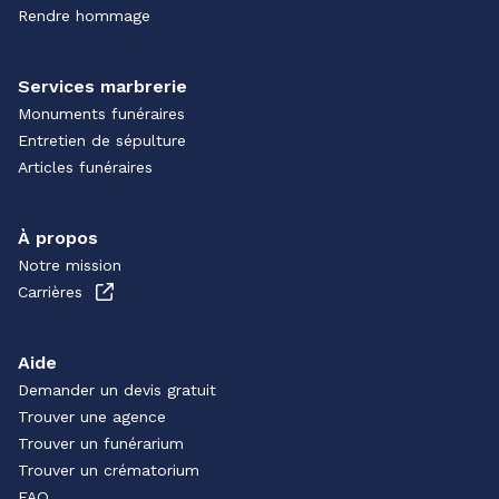
Rendre hommage
Services marbrerie
Monuments funéraires
Entretien de sépulture
Articles funéraires
À propos
Notre mission
Carrières
Aide
Demander un devis gratuit
Trouver une agence
Trouver un funérarium
Trouver un crématorium
FAQ