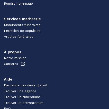
Rendre hommage
Services marbrerie
Monuments funéraires
Entretien de sépulture
Articles funéraires
À propos
Notre mission
Carrières
Aide
Demander un devis gratuit
Trouver une agence
Trouver un funérarium
Trouver un crématorium
FAQ