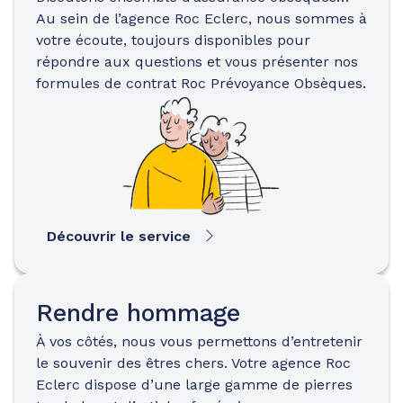
Au sein de l’agence Roc Eclerc, nous sommes à
votre écoute, toujours disponibles pour
répondre aux questions et vous présenter nos
formules de contrat Roc Prévoyance Obsèques.
Découvrir le service
Rendre hommage
À vos côtés, nous vous permettons d’entretenir
le souvenir des êtres chers. Votre agence Roc
Eclerc dispose d’une large gamme de pierres