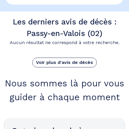
Les derniers avis de décès :
Passy-en-Valois (02)
Aucun résultat ne correspond à votre recherche.
Voir plus d'avis de décès
Nous sommes là pour vous
guider à chaque moment