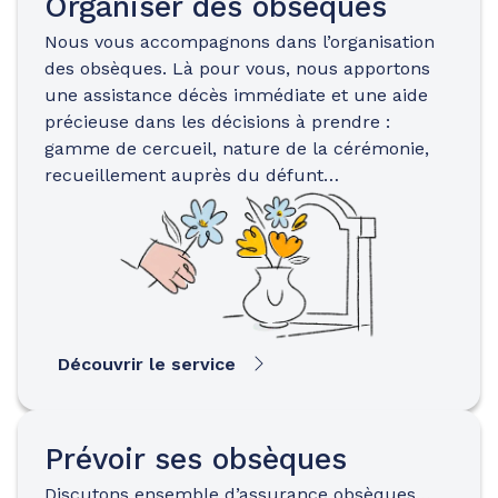
Organiser des obsèques
Nous vous accompagnons dans l’organisation
des obsèques. Là pour vous, nous apportons
une assistance décès immédiate et une aide
précieuse dans les décisions à prendre :
gamme de cercueil, nature de la cérémonie,
recueillement auprès du défunt…
Découvrir le service
Prévoir ses obsèques
Discutons ensemble d’assurance obsèques…