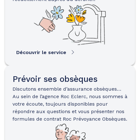
Découvrir le service
Prévoir ses obsèques
Discutons ensemble d’assurance obsèques…
Au sein de l’agence Roc Eclerc, nous sommes à
votre écoute, toujours disponibles pour
répondre aux questions et vous présenter nos
formules de contrat Roc Prévoyance Obsèques.