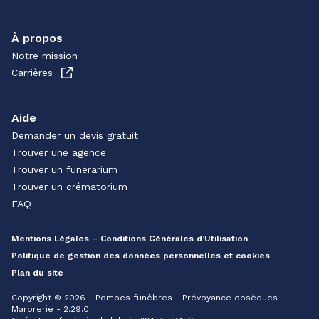
À propos
Notre mission
Carrières
Aide
Demander un devis gratuit
Trouver une agence
Trouver un funérarium
Trouver un crématorium
FAQ
Mentions Légales – Conditions Générales d’Utilisation
Politique de gestion des données personnelles et cookies
Plan du site
Copyright © 2026 - Pompes funèbres - Prévoyance obsèques -
Marbrerie - 2.29.0