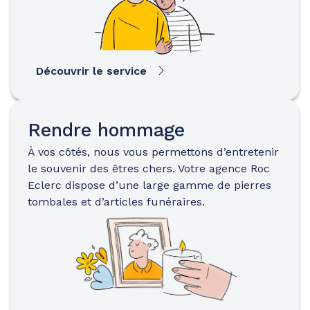
Découvrir le service
Rendre hommage
À vos côtés, nous vous permettons d’entretenir
le souvenir des êtres chers. Votre agence Roc
Eclerc dispose d’une large gamme de pierres
tombales et d’articles funéraires.