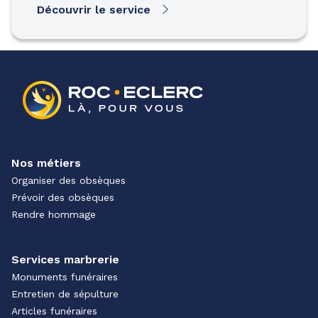
Découvrir le service
Nos métiers
Organiser des obsèques
Prévoir des obsèques
Rendre hommage
Services marbrerie
Monuments funéraires
Entretien de sépulture
Articles funéraires