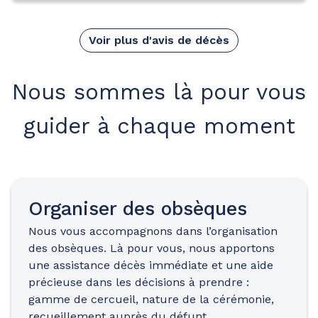
Voir plus d'avis de décès
Nous sommes là pour vous
guider à chaque moment
Organiser des obsèques
Nous vous accompagnons dans l’organisation
des obsèques. Là pour vous, nous apportons
une assistance décès immédiate et une aide
précieuse dans les décisions à prendre :
gamme de cercueil, nature de la cérémonie,
recueillement auprès du défunt…