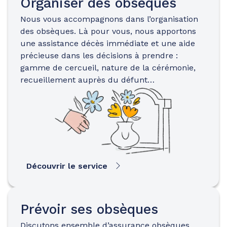
Organiser des obsèques
Nous vous accompagnons dans l’organisation
des obsèques. Là pour vous, nous apportons
une assistance décès immédiate et une aide
précieuse dans les décisions à prendre :
gamme de cercueil, nature de la cérémonie,
recueillement auprès du défunt…
Découvrir le service
Prévoir ses obsèques
Discutons ensemble d’assurance obsèques…