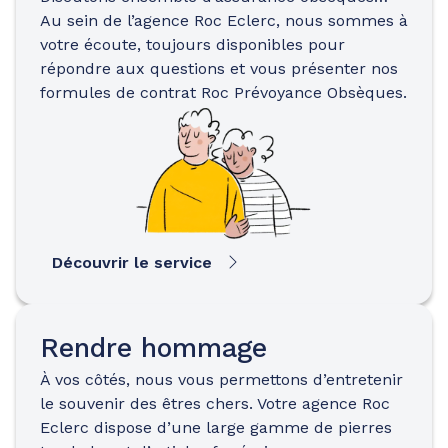
Au sein de l’agence Roc Eclerc, nous sommes à
votre écoute, toujours disponibles pour
répondre aux questions et vous présenter nos
formules de contrat Roc Prévoyance Obsèques.
Découvrir le service
Rendre hommage
À vos côtés, nous vous permettons d’entretenir
le souvenir des êtres chers. Votre agence Roc
Eclerc dispose d’une large gamme de pierres