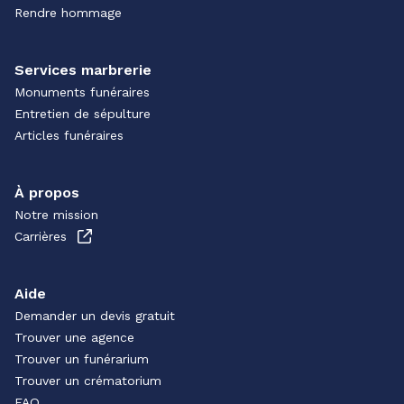
Rendre hommage
Services marbrerie
Monuments funéraires
Entretien de sépulture
Articles funéraires
À propos
Notre mission
Carrières
Aide
Demander un devis gratuit
Trouver une agence
Trouver un funérarium
Trouver un crématorium
FAQ