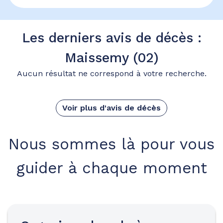
Les derniers avis de décès :
Maissemy (02)
Aucun résultat ne correspond à votre recherche.
Voir plus d'avis de décès
Nous sommes là pour vous
guider à chaque moment