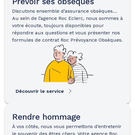
Prévoir ses obsèques
Discutons ensemble d’assurance obsèques…
Au sein de l’agence Roc Eclerc, nous sommes à
votre écoute, toujours disponibles pour
répondre aux questions et vous présenter nos
formules de contrat Roc Prévoyance Obsèques.
Découvrir le service
Rendre hommage
À vos côtés, nous vous permettons d’entretenir
le souvenir des êtres chers. Votre agence Roc