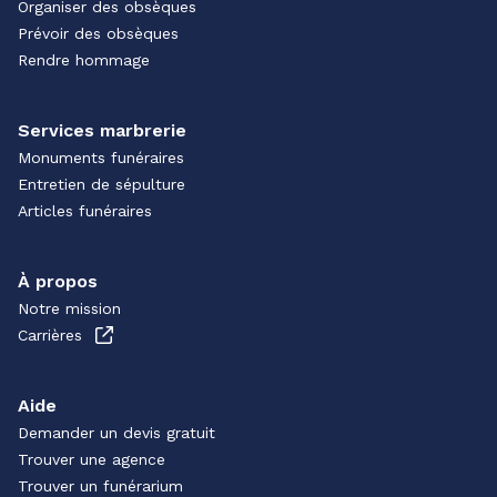
Organiser des obsèques
Prévoir des obsèques
Rendre hommage
Services marbrerie
Monuments funéraires
Entretien de sépulture
Articles funéraires
À propos
Notre mission
Carrières
Aide
Demander un devis gratuit
Trouver une agence
Trouver un funérarium