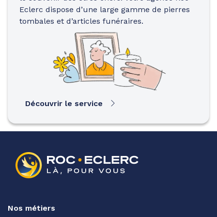
Eclerc dispose d’une large gamme de pierres
tombales et d’articles funéraires.
Découvrir le service
Nos métiers