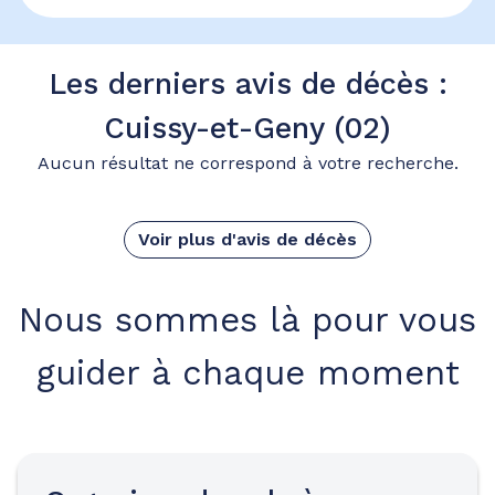
Les derniers avis de décès :
Cuissy-et-Geny (02)
Aucun résultat ne correspond à votre recherche.
Voir plus d'avis de décès
Nous sommes là pour vous
guider à chaque moment