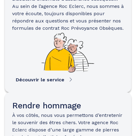
Au sein de l’agence Roc Eclerc, nous sommes à
votre écoute, toujours disponibles pour
répondre aux questions et vous présenter nos
formules de contrat Roc Prévoyance Obsèques.
Découvrir le service
Rendre hommage
À vos côtés, nous vous permettons d’entretenir
le souvenir des êtres chers. Votre agence Roc
Eclerc dispose d’une large gamme de pierres