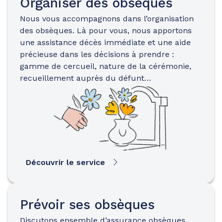
Organiser des obsèques
Nous vous accompagnons dans l’organisation
des obsèques. Là pour vous, nous apportons
une assistance décès immédiate et une aide
précieuse dans les décisions à prendre :
gamme de cercueil, nature de la cérémonie,
recueillement auprès du défunt…
Découvrir le service
Prévoir ses obsèques
Discutons ensemble d’assurance obsèques…