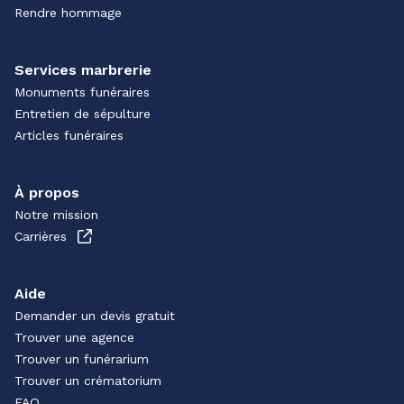
Rendre hommage
Services marbrerie
Monuments funéraires
Entretien de sépulture
Articles funéraires
À propos
Notre mission
Carrières
Aide
Demander un devis gratuit
Trouver une agence
Trouver un funérarium
Trouver un crématorium
FAQ