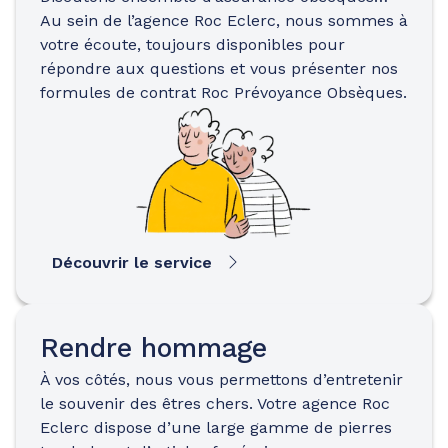
Au sein de l’agence Roc Eclerc, nous sommes à
votre écoute, toujours disponibles pour
répondre aux questions et vous présenter nos
formules de contrat Roc Prévoyance Obsèques.
Découvrir le service
Rendre hommage
À vos côtés, nous vous permettons d’entretenir
le souvenir des êtres chers. Votre agence Roc
Eclerc dispose d’une large gamme de pierres