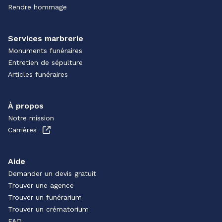
Rendre hommage
Services marbrerie
Monuments funéraires
Entretien de sépulture
Articles funéraires
À propos
Notre mission
Carrières
Aide
Demander un devis gratuit
Trouver une agence
Trouver un funérarium
Trouver un crématorium
FAQ