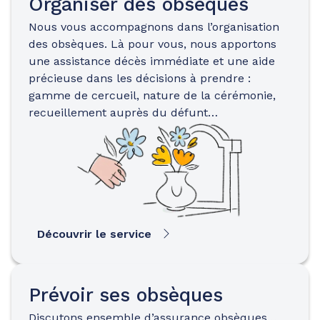
Organiser des obsèques
Nous vous accompagnons dans l’organisation
des obsèques. Là pour vous, nous apportons
une assistance décès immédiate et une aide
précieuse dans les décisions à prendre :
gamme de cercueil, nature de la cérémonie,
recueillement auprès du défunt…
Découvrir le service
Prévoir ses obsèques
Discutons ensemble d’assurance obsèques…