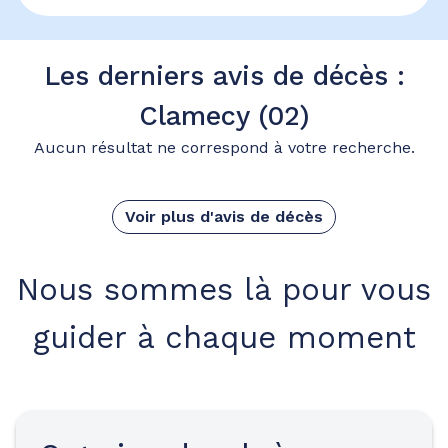
Les derniers avis de décès :
Clamecy (02)
Aucun résultat ne correspond à votre recherche.
Voir plus d'avis de décès
Nous sommes là pour vous
guider à chaque moment