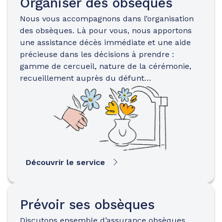
Organiser des obsèques
Nous vous accompagnons dans l’organisation
des obsèques. Là pour vous, nous apportons
une assistance décès immédiate et une aide
précieuse dans les décisions à prendre :
gamme de cercueil, nature de la cérémonie,
recueillement auprès du défunt…
Découvrir le service
Prévoir ses obsèques
Discutons ensemble d’assurance obsèques…