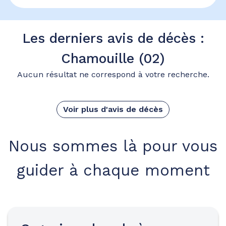
Les derniers avis de décès :
Chamouille (02)
Aucun résultat ne correspond à votre recherche.
Voir plus d'avis de décès
Nous sommes là pour vous
guider à chaque moment