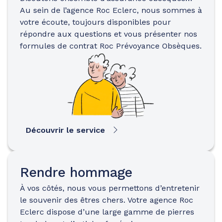
Au sein de l’agence Roc Eclerc, nous sommes à
votre écoute, toujours disponibles pour
répondre aux questions et vous présenter nos
formules de contrat Roc Prévoyance Obsèques.
Découvrir le service
Rendre hommage
À vos côtés, nous vous permettons d’entretenir
le souvenir des êtres chers. Votre agence Roc
Eclerc dispose d’une large gamme de pierres