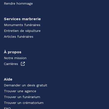
Rendre hommage
Services marbrerie
Monuments funéraires
Entretien de sépulture
Articles funéraires
À propos
Notre mission
Carrières
Aide
Demander un devis gratuit
Trouver une agence
Trouver un funérarium
Trouver un crématorium
FAQ