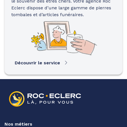
le souvenir des êtres chers. Votre agence Roc
Eclerc dispose d’une large gamme de pierres
tombales et d’articles funéraires.
Découvrir le service
Nos métiers