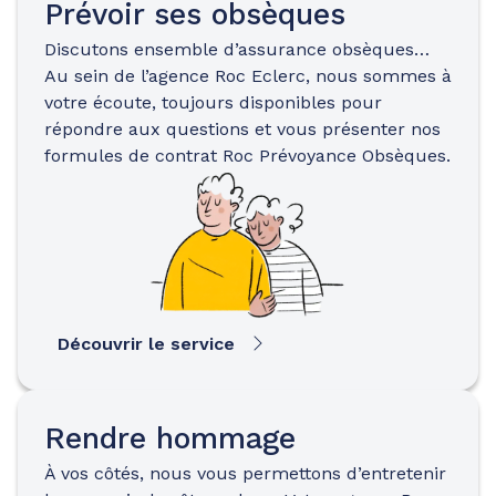
Prévoir ses obsèques
Discutons ensemble d’assurance obsèques…
Au sein de l’agence Roc Eclerc, nous sommes à
votre écoute, toujours disponibles pour
répondre aux questions et vous présenter nos
formules de contrat Roc Prévoyance Obsèques.
Découvrir le service
Rendre hommage
À vos côtés, nous vous permettons d’entretenir