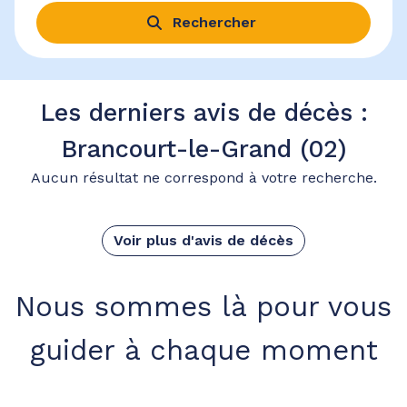
Rechercher
Les derniers avis de décès :
Brancourt-le-Grand (02)
Aucun résultat ne correspond à votre recherche.
Voir plus d'avis de décès
Nous sommes là pour vous
guider à chaque moment