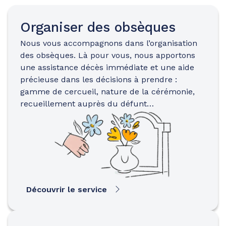
Organiser des obsèques
Nous vous accompagnons dans l’organisation
des obsèques. Là pour vous, nous apportons
une assistance décès immédiate et une aide
précieuse dans les décisions à prendre :
gamme de cercueil, nature de la cérémonie,
recueillement auprès du défunt…
Découvrir le service