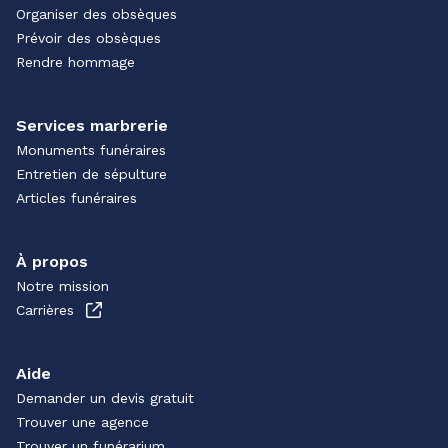
Organiser des obsèques
Prévoir des obsèques
Rendre hommage
Services marbrerie
Monuments funéraires
Entretien de sépulture
Articles funéraires
À propos
Notre mission
Carrières
Aide
Demander un devis gratuit
Trouver une agence
Trouver un funérarium